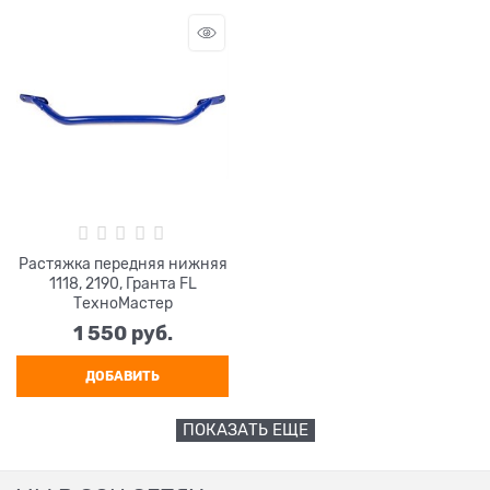
Растяжка передняя нижняя
1118, 2190, Гранта FL
ТехноМастер
1 550
 руб.
ДОБАВИТЬ
ПОКАЗАТЬ ЕЩЕ