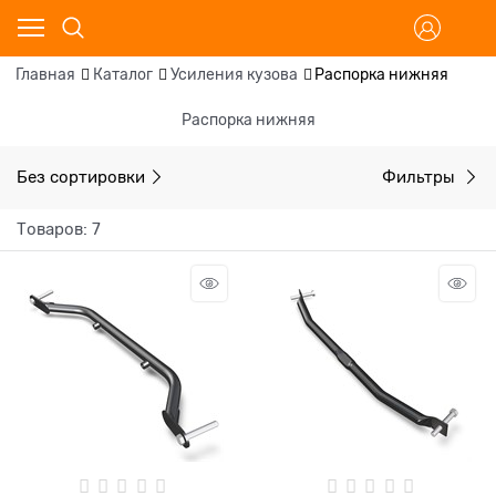
Главная
Каталог
Усиления кузова
Распорка нижняя
Распорка нижняя
Без сортировки
Фильтры
Товаров: 7