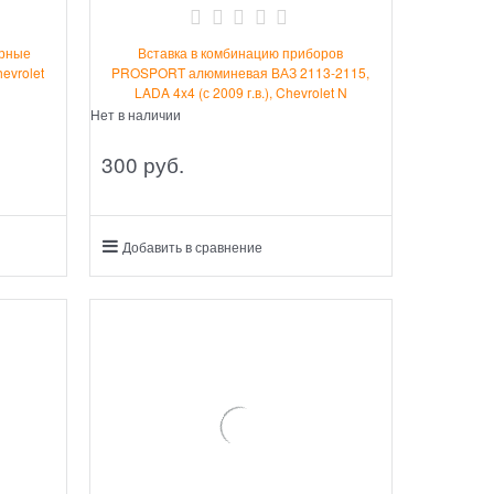
ёрные
Вставка в комбинацию приборов
hevrolet
PROSPORT алюминевая ВАЗ 2113-2115,
LADA 4x4 (с 2009 г.в.), Chevrolet N
Нет в наличии
300
 руб.
Добавить в сравнение