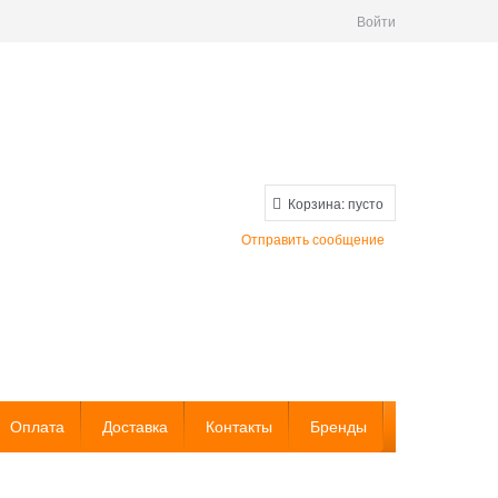
Войти
Корзина:
пусто
Отправить сообщение
Оплата
Доставка
Контакты
Бренды