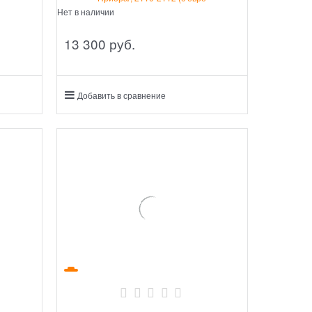
Нет в наличии
13 300
 руб.
Добавить в сравнение